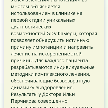
многом объясняется
использованием в клинике на
первой стадии уникальных
диагностических
возможностей GDV Камеры, которая
позволяет обнаружить истинную
причину импотенции и направить
лечение на искоренение этой
причины. Для каждого пациента
разрабатываются индивидуальные
методики комплексного лечения,
обеспечивающие безвозвратную
динамику выздоровления.
Результаты у Доктора Ильи
Перчикова совершенно
поразительные, многие пациенты