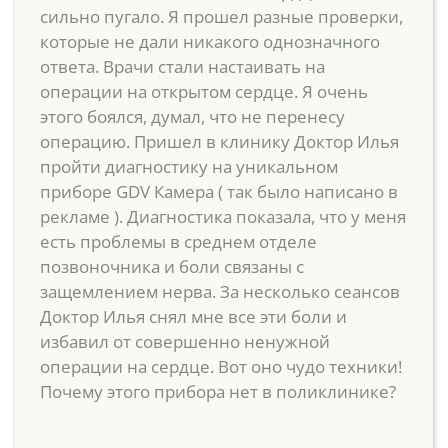
сильно пугало. Я прошел разные проверки,
которые не дали никакого однозначного
ответа. Врачи стали настаивать на
операции на открытом сердце. Я очень
этого боялся, думал, что не перенесу
операцию. Пришел в клинику Доктор Илья
пройти диагностику на уникальном
приборе GDV Камера ( так было написано в
рекламе ). Диагностика показала, что у меня
есть проблемы в среднем отделе
позвоночника и боли связаны с
защемлением нерва. За несколько сеансов
Доктор Илья снял мне все эти боли и
избавил от совершенно ненужной
операции на сердце. Вот оно чудо техники!
Почему этого прибора нет в поликлинике?