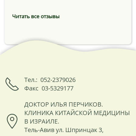
Читать все отзывы
Тел.: 052-2379026
Факс 03-5329177
ДОКТОР ИЛЬЯ ПЕРЧИКОВ.
КЛИНИКА КИТАЙСКОЙ МЕДИЦИНЫ
В ИЗРАИЛЕ.
Тель-Авив ул. Шпринцак 3,