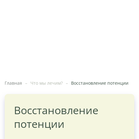
Главная
Что мы лечим?
Восстановление потенции
Восстановление
потенции