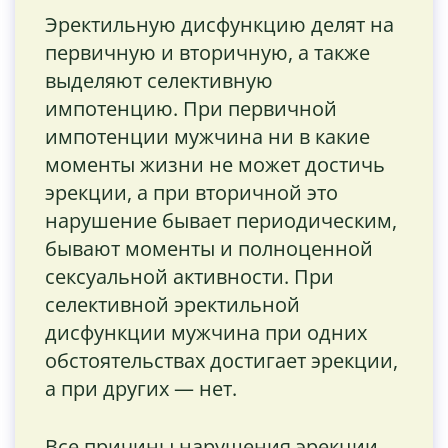
Эректильную дисфункцию делят на
первичную и вторичную, а также
выделяют селективную
импотенцию. При первичной
импотенции мужчина ни в какие
моменты жизни не может достичь
эрекции, а при вторичной это
нарушение бывает периодическим,
бывают моменты и полноценной
сексуальной активности. При
селективной эректильной
дисфункции мужчина при одних
обстоятельствах достигает эрекции,
а при других — нет.
Все причины нарушения эрекции