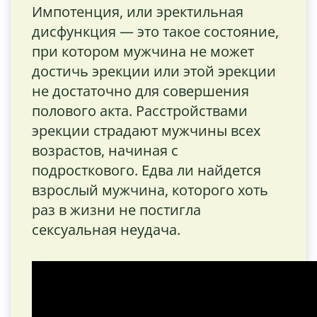
Импотенция, или эректильная
дисфункция — это такое состояние,
при котором мужчина не может
достичь эрекции или этой эрекции
не достаточно для совершения
полового акта. Расстройствами
эрекции страдают мужчины всех
возрастов, начиная с
подросткового. Едва ли найдется
взрослый мужчина, которого хоть
раз в жизни не постигла
сексуальная неудача.