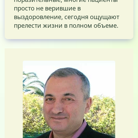
просто не верившие в
выздоровление, сегодня ощущают
прелести жизни в полном объеме.