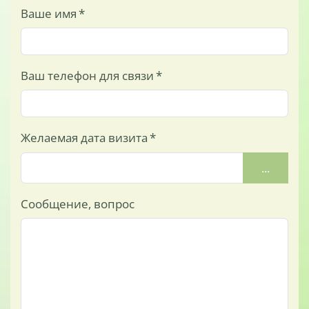
Ваше имя
*
Ваш телефон для связи
*
Желаемая дата визита
*
...
Сообщение, вопрос