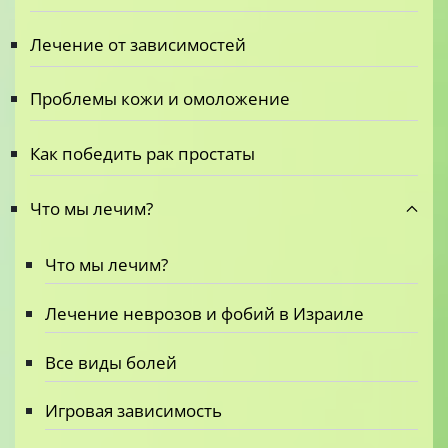
Лечение от зависимостей
Проблемы кожи и омоложение
Как победить рак простаты
Что мы лечим?
Что мы лечим?
Лечение неврозов и фобий в Израиле
Все виды болей
Игровая зависимость