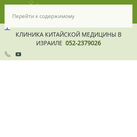
Перейти к содержимому
КЛИНИКА КИТАЙСКОЙ МЕДИЦИНЫ В
ИЗРАИЛЕ
052-2379026