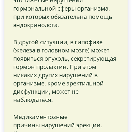
это тяжелые нарушения
гормональной сферы организма,
при которых обязательна помощь
эндокринолога.
В другой ситуации, в гипофизе
(железа в головном мозге) может
появиться опухоль, секретирующая
гормон пролактин. При этом
никаких других нарушений в
организме, кроме эректильной
дисфункции, может не
наблюдаться.
Медикаментозные
причины нарушений эрекции.