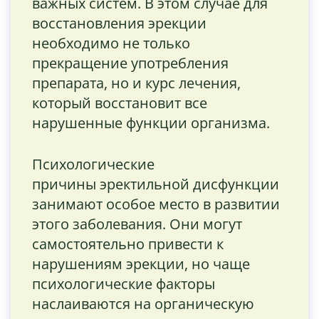
важных систем. В этом случае для
восстановления эрекции
необходимо не только
прекращение употребления
препарата, но и курс лечения,
который восстановит все
нарушенные функции организма.
Психологические
причины эректильной дисфункции
занимают особое место в развитии
этого заболевания. Они могут
самостоятельно привести к
нарушениям эрекции, но чаще
психологические факторы
наслаиваются на органическую