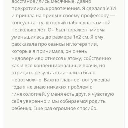
восстановились месячные, давно
прекратились кровотечения. Я сделала УЗИ
и пришла на прием к своему профессору —
консультанту, который наблюдал за мной
несколько лет. Он был поражен- миома
уменьшилась до размера 1х2 см. Я ему
рассказала про сеансы иглотерапии,
которые я принимала, он очень
недоверчиво отнесся к этому, собственно
как и все конвенциональные врачи, но
отрицать результаты анализа было
невозможно. Важно главное- вот уже два
года я не знаю никаких проблем с
гинекологией, у меня есть друг, я чувствую
себя уверенно и мы собираемся родить
ребенка. Еще раз огромное спасибо.