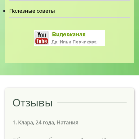
Полезные советы
Отзывы
1. Клара, 24 года, Натания