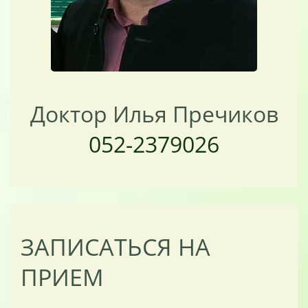
Доктор Илья Пречиков
052-2379026
ЗАПИСАТЬСЯ НА
ПРИЕМ