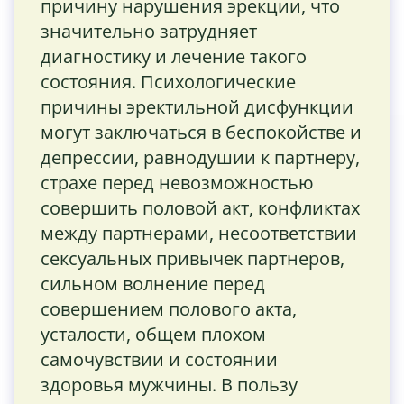
причину нарушения эрекции, что
значительно затрудняет
диагностику и лечение такого
состояния. Психологические
причины эректильной дисфункции
могут заключаться в беспокойстве и
депрессии, равнодушии к партнеру,
страхе перед невозможностью
совершить половой акт, конфликтах
между партнерами, несоответствии
сексуальных привычек партнеров,
сильном волнение перед
совершением полового акта,
усталости, общем плохом
самочувствии и состоянии
здоровья мужчины. В пользу