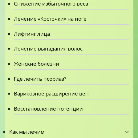
Снижение избыточного веса
Лечение «Косточки» на ноге
Лифтинг лица
Лечение выпадания волос
Женские болезни
Где лечить псориаз?
Варикозное расширение вен
Восстановление потенции
Как мы лечим