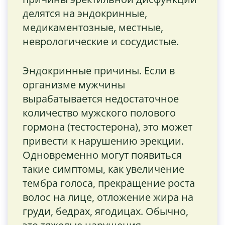
делятся на эндокринные,
медикаментозные, местные,
неврологические и сосудистые.
Эндокринные причины. Если в
организме мужчины
вырабатывается недостаточное
количество мужского полового
гормона (тестостерона), это может
привести к нарушению эрекции.
Одновременно могут появиться
такие симптомы, как увеличение
тембра голоса, прекращение роста
волос на лице, отложение жира на
груди, бедрах, ягодицах. Обычно,