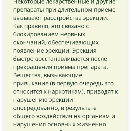
Некоторые
лекарственные и другие
препараты
при длительном приеме
вызывают расстройства эрекции.
Как правило, это связано с
блокированием нервных
окончаний, обеспечивающих
появление эрекции. Эрекция
быстро восстанавливается после
прекращения приема препарата.
Вещества, вызывающие
привыкание (в первую очередь это
относится к наркотикам), приводят к
нарушению эрекции
опосредованно, в результате
общего воздействия на организм и
нарушения основных жизненно