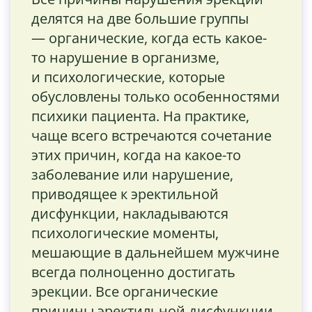
делятся на две большие группы
— органические, когда есть какое-
то нарушение в организме,
и психологические, которые
обусловлены только особенностями
психики пациента. На практике,
чаще всего встречаются сочетание
этих причин, когда на какое-то
заболевание или нарушение,
приводящее к эректильной
дисфункции, накладываются
психологические моменты,
мешающие в дальнейшем мужчине
всегда полноценно достигать
эрекции. Все органические
причины эректильной дисфункции