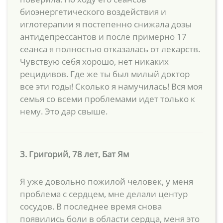
биоэнергетического воздействия и
иглотерапии я постепенно снижала дозы
антидепрессантов и после примерно 17
сеанса я полностью отказалась от лекарств.
Чувствую себя хорошо, нет никаких
рецидивов. Где же ты был милый доктор
все эти годы! Сколько я намучилась! Вся моя
семья со всеми проблемами идет только к
нему. Это дар свыше.
3. Григорий, 78 лет, Бат Ям
Я уже довольно пожилой человек, у меня
проблема с сердцем, мне делали центур
сосудов. В последнее время снова
появились боли в области сердца, меня это