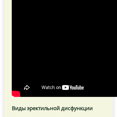
Виды эректильной дисфункции