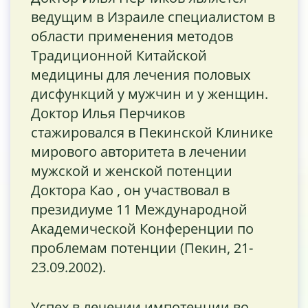
ведущим в Израиле специалистом в
области применения методов
Традиционной Китайской
медицины для лечения половых
дисфункций у мужчин и у женщин.
Доктор Илья Перчиков
стажировался в Пекинской Клинике
мирового авторитета в лечении
мужской и женской потенции
Доктора Као , он участвовал в
президиуме 11 Международной
Академической Конференции по
проблемам потенции (Пекин, 21-
23.09.2002).
Успех в лечении импотенции во