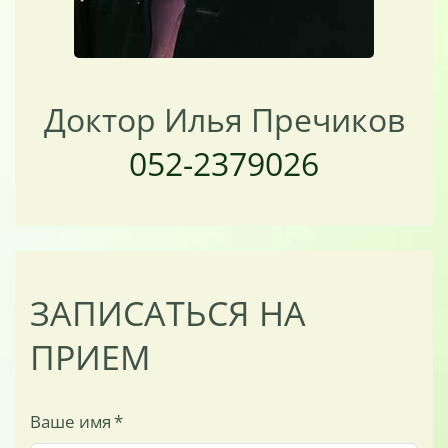
Доктор Илья Пречиков
052-2379026
ЗАПИСАТЬСЯ НА
ПРИЕМ
Ваше имя
*