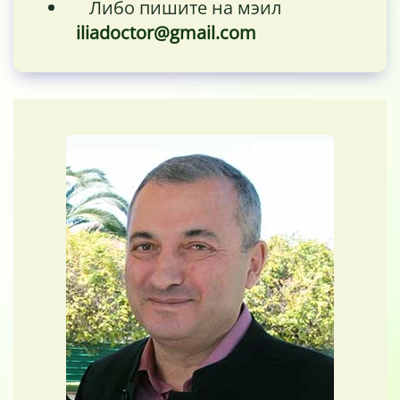
Либо пишите на мэил
iliadoctor@gmail.com