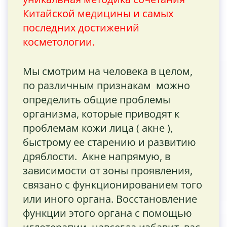
Китайской медицины и самых
последних достижений
косметологии.
Мы смотрим на человека в целом,
по различным признакам можно
определить общие проблемы
организма, которые приводят к
проблемам кожи лица ( акне ),
быстрому ее старению и развитию
дряблости. Акне напрямую, в
зависимости от зоны проявления,
связано с функционированием того
или иного органа. Восстановление
функции этого органа с помощью