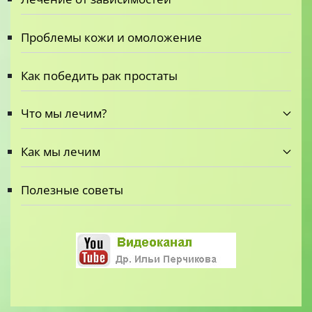
Проблемы кожи и омоложение
Как победить рак простаты
Что мы лечим?
Как мы лечим
Полезные советы