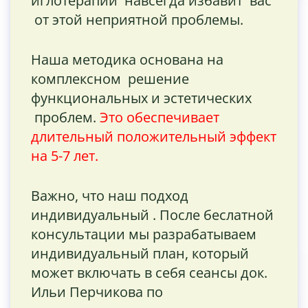
иглотерапии навсегда избавит вас
от этой неприятной проблемы.
Наша методика основана на
комплексном решение
функциональных и эстетических
проблем.
Это обеспечивает
длительный положительный эффект
на 5-7 лет.
Важно, что наш подход
индивидуальный . После беслатной
консультации мы разрабатываем
индивидуальный план, который
может включать в себя сеансы док.
Ильи Перчикова по