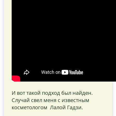
И вот такой подход был найден.
Случай свел меня с известным
косметологом Лалой Гадзи.