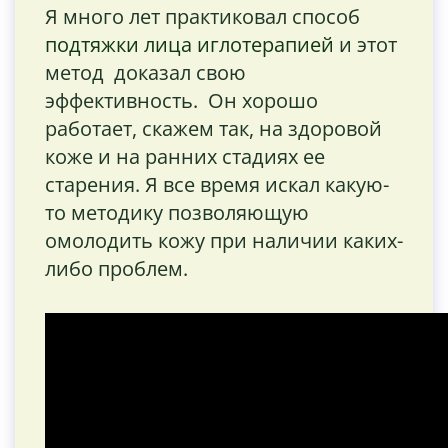
Я много лет практиковал способ
подтяжки лица иглотерапией
и этот
метод доказал свою
эффективность. Он хорошо
работает, скажем так, на здоровой
коже и на ранних стадиях ее
старения. Я все время искал какую-
то методику позволяющую
омолодить кожу при наличии каких-
либо проблем.