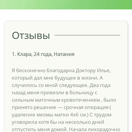
Отзывы
1. Клара, 24 года, Натания
Я бесконечно благодарна Доктору Илье,
который дал мне будущее в жизни. А
случилось со мной следующее. Два года
назад меня привезли в больницу с
сильным маточным кровотечением , было
принято решение — срочная операция (
удаление меомы матки 4х6 см.) С трудом
уговорила хотя бы на несколько дней
отпустить меня домой. Начала лихорадочно