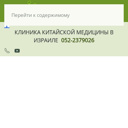
Перейти к содержимому
КЛИНИКА КИТАЙСКОЙ МЕДИЦИНЫ В
ИЗРАИЛЕ
052-2379026