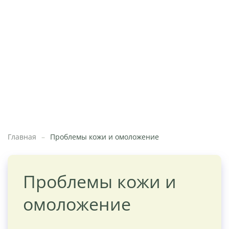
Главная
Проблемы кожи и омоложение
Проблемы кожи и
омоложение