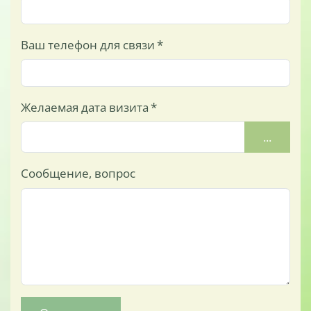
Ваш телефон для связи
*
Желаемая дата визита
*
...
Сообщение, вопрос