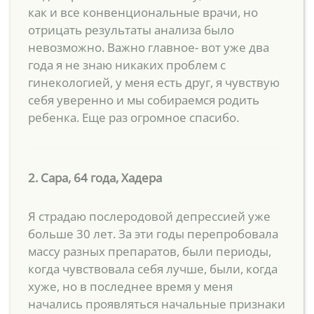
как и все конвенциональные врачи, но
отрицать результаты анализа было
невозможно. Важно главное- вот уже два
года я не знаю никаких проблем с
гинекологией, у меня есть друг, я чувствую
себя уверенно и мы собираемся родить
ребенка. Еще раз огромное спасибо.
2. Сара, 64 года, Хадера
Я страдаю послеродовой депрессией уже
больше 30 лет. За эти годы перепробовала
массу разных препаратов, были периоды,
когда чувствовала себя лучше, были, когда
хуже, но в последнее время у меня
начались проявляться начальные признаки