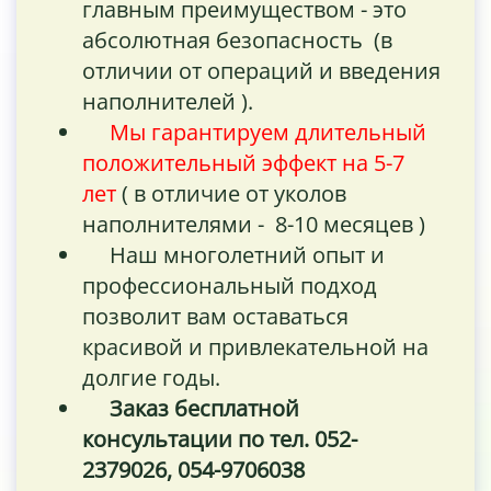
главным преимуществом - это
абсолютная безопасность (в
отличии от операций и введения
наполнителей ).
Мы гарантируем длительный
положительный эффект на 5-7
лет
( в отличие от уколов
наполнителями - 8-10 месяцев )
Наш многолетний опыт и
профессиональный подход
позволит вам оставаться
красивой и привлекательной на
долгие годы.
Заказ бесплатной
консультации по тел. 052-
2379026, 054-9706038