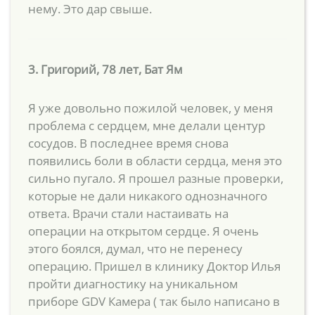
нему. Это дар свыше.
3. Григорий, 78 лет, Бат Ям
Я уже довольно пожилой человек, у меня
проблема с сердцем, мне делали центур
сосудов. В последнее время снова
появились боли в области сердца, меня это
сильно пугало. Я прошел разные проверки,
которые не дали никакого однозначного
ответа. Врачи стали настаивать на
операции на открытом сердце. Я очень
этого боялся, думал, что не перенесу
операцию. Пришел в клинику Доктор Илья
пройти диагностику на уникальном
приборе GDV Камера ( так было написано в