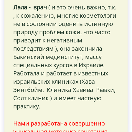
Лала - врач
( и это очень важно, т.к.
, к сожалению, многие косметологи
не в состоянии оценить истинную
природу проблем кожи, что часто
приводит к негативным
последствиям ), она закончила
Бакинский мединститут, массу
специальных курсов в Израиле.
Работала и работает в известных
израильских клиниках (Хава
Зингбойм, Клиника Хавива Рывки,
Солт клиник ) и имеет частную
практику.
Нами разработана совершенно
уникальная методика сочетания