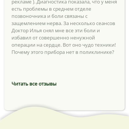
рекламе ). Диагностика показала, что у меня
есть проблемы в среднем отделе
позвоночника и боли связаны с
защемлением нерва. За несколько сеансов
Доктор Илья снял мне все эти боли и
избавил от совершенно ненужной
операции на сердце. Вот оно чудо техники!
Почему этого прибора нет в поликлинике?
Читать все отзывы