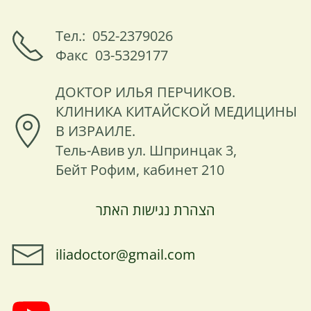
Тел.: 052-2379026
Факс 03-5329177
ДОКТОР ИЛЬЯ ПЕРЧИКОВ.
КЛИНИКА КИТАЙСКОЙ МЕДИЦИНЫ
В ИЗРАИЛЕ.
Тель-Авив ул. Шпринцак 3,
Бейт Рофим, кабинет 210
הצהרת נגישות האתר
iliadoctor@gmail.com