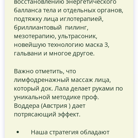
восстановлению энергетического
балланса тела и отдельных органов,
подтяжку лица иглотерапией,
бриллиантовый пилинг,
мезотерапию, ультрасоник,
новейшую технологию маска 3,
гальвани и многое другое.
Важно отметить, что
лимфодренажный массаж лица,
который док. Лала делает руками по
уникальной методике проф.
Воддера (Австрия ) дает
потрясающий эффект.
Наша стратегия обладают