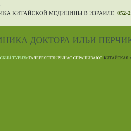
ИКА КИТАЙСКОЙ МЕДИЦИНЫ В ИЗРАИЛЕ
052-
СКИЙ ТУРИЗМ
ГАЛЕРЕЯ
ОТЗЫВЫ
НАС СПРАШИВАЮТ
КИТАЙСКАЯ 