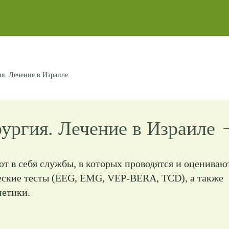
я. Лечение в Израиле
ургия. Лечение в Израиле
 в себя службы, в которых проводятся и оцениваю
еские тесты (EEG, EMG, VEP-BERA, TCD), а также
нетики.