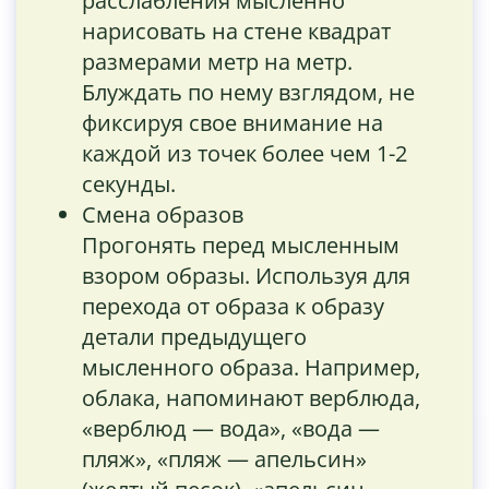
расслабления мысленно
нарисовать на стене квадрат
размерами метр на метр.
Блуждать по нему взглядом, не
фиксируя свое внимание на
каждой из точек более чем 1-2
секунды.
Смена образов
Прогонять перед мысленным
взором образы. Используя для
перехода от образа к образу
детали предыдущего
мысленного образа. Например,
облака, напоминают верблюда,
«верблюд — вода», «вода —
пляж», «пляж — апельсин»