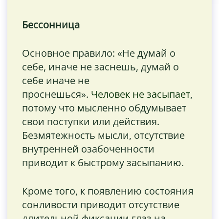
Бессонница
Основное правило: «Не думай о
себе, иначе не заснешь, думай о
себе иначе не
проснешься».
Человек не засыпает
,
потому что мысленно обдумывает
свои поступки или действия.
Безмятежность мысли, отсутствие
внутренней озабоченности
приводит к быстрому засыпанию.
Кроме того, к появлению состояния
сонливости приводит отсутствие
длительной фиксации глаз на