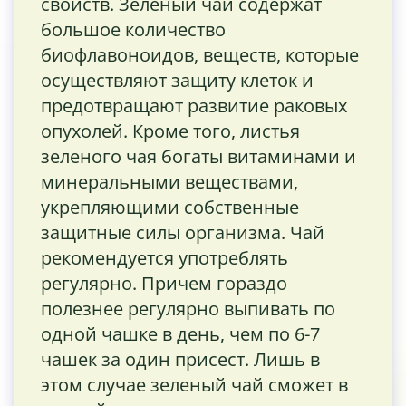
свойств. Зеленый чай содержат
большое количество
биофлавоноидов, веществ, которые
осуществляют защиту клеток и
предотвращают развитие раковых
опухолей. Кроме того, листья
зеленого чая богаты витаминами и
минеральными веществами,
укрепляющими собственные
защитные силы организма. Чай
рекомендуется употреблять
регулярно. Причем гораздо
полезнее регулярно выпивать по
одной чашке в день, чем по 6-7
чашек за один присест. Лишь в
этом случае зеленый чай сможет в