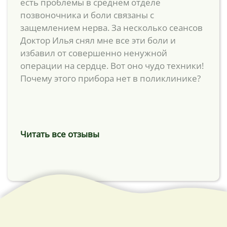
есть проблемы в среднем отделе
позвоночника и боли связаны с
защемлением нерва. За несколько сеансов
Доктор Илья снял мне все эти боли и
избавил от совершенно ненужной
операции на сердце. Вот оно чудо техники!
Почему этого прибора нет в поликлинике?
Читать все отзывы