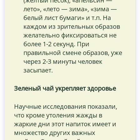
(желтый песок), «апельсин —
лето», «лето — зима», «зима —
белый лист бумаги» и т.п. На
каждом из зрительных образов
желательно фиксироваться не
более 1-2 секунд. При
правильной смене образов, уже
через 2-3 минуты человек
засыпает.
Зеленый чай укрепляет здоровье
Научные исследования показали,
что кроме утоления жажды в
жаркие дни этот напиток имеет и
множество других важных