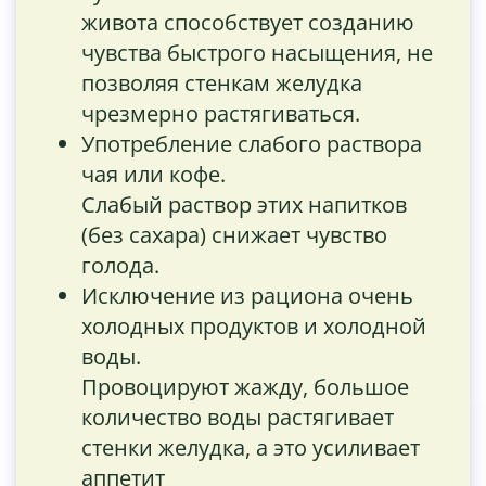
живота cпособствует созданию
чувства быстрого насыщения, не
позволяя стенкам желудка
чрезмерно растягиваться.
Употребление слабого раствора
чая или кофе.
Слабый раствор этих напитков
(без сахара) снижает чувство
голода.
Исключение из рациона очень
холодных продуктов и холодной
воды.
Провоцируют жажду, большое
количество воды растягивает
стенки желудка, а это усиливает
аппетит