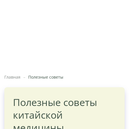
Главная
Полезные советы
Полезные советы
китайской
медицины