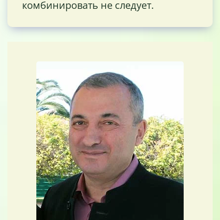
комбинировать не следует.