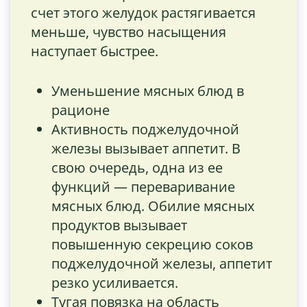
счет этого желудок растягивается
меньше, чувство насыщения
наступает быстрее.
Уменьшение мясных блюд в
рационе
Активность поджелудочной
железы вызывает аппетит. В
свою очередь, одна из ее
функций — переваривание
мясных блюд. Обилие мясных
продуктов вызывает
повышенную секрецию соков
поджелудочной железы, аппетит
резко усиливается.
Тугая повязка на область