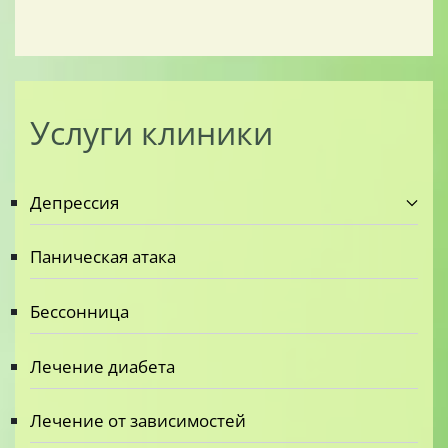
Услуги клиники
Депрессия
Паническая атака
Бессонница
Лечение диабета
Лечение от зависимостей