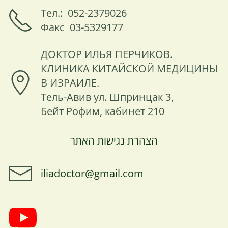
Тел.: 052-2379026
Факс 03-5329177
ДОКТОР ИЛЬЯ ПЕРЧИКОВ.
КЛИНИКА КИТАЙСКОЙ МЕДИЦИНЫ
В ИЗРАИЛЕ.
Тель-Авив ул. Шпринцак 3,
Бейт Рофим, кабинет 210
הצהרת נגישות האתר
iliadoctor@gmail.com