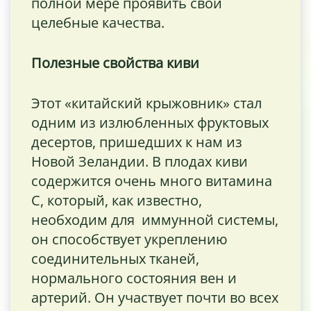
полной мере проявить свои
целебные качества.
Полезные свойства киви
Этот «китайский крыжовник» стал
одним из излюбленных фруктовых
десертов, пришедших к нам из
Новой Зеландии. В плодах киви
содержится очень много витамина
С, который, как известно,
необходим для иммунной системы,
он способствует укреплению
соединительных тканей,
нормального состояния вен и
артерий. Он участвует почти во всех