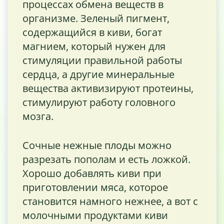
процессах обмена веществ в
организме. Зеленый пигмент,
содержащийся в киви, богат
магнием, который нужен для
стимуляции правильной работы
сердца, а другие минеральные
вещества активизируют протеины,
стимулируют работу головного
мозга.
Сочные нежные плоды можно
разрезать пополам и есть ложкой.
Хорошо добавлять киви при
приготовлении мяса, которое
становится намного нежнее, а вот с
молочными продуктами киви