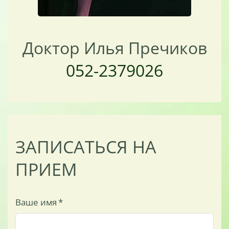
Доктор Илья Пречиков
052-2379026
ЗАПИСАТЬСЯ НА
ПРИЕМ
Ваше имя
*