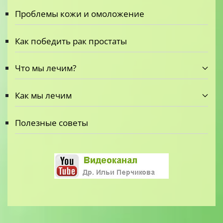
Проблемы кожи и омоложение
Как победить рак простаты
Что мы лечим?
Как мы лечим
Полезные советы