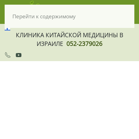
Перейти к содержимому
КЛИНИКА КИТАЙСКОЙ МЕДИЦИНЫ В
ИЗРАИЛЕ
052-2379026