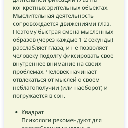
конкретных зрительных объектах.
Мыслительная деятельность
сопровождается движениями глаз.
Поэтому быстрая смена мысленных
образов (через каждые 1-2 секунды)
расслабляет глаза, и не позволяет
человеку подолгу фиксировать свое
внутреннее внимание на своих
проблемах. Человек начинает
отвлекаться от мыслей о своем
неблагополучии (или наоборот) и
погружается в сон.
Квадрат
Психологи рекомендуют для