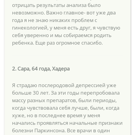
отрицать результаты анализа было
невозможно. Важно главное- вот уже два
года я не знаю никаких проблем с
гинекологией, у меня есть друг, я чувствую
себя уверенно и мы собираемся родить
ребенка. Еще раз огромное спасибо.
2. Сара, 64 года, Хадера
Я страдаю послеродовой депрессией уже
больше 30 лет. За эти годы перепробовала
массу разных препаратов, были периоды,
когда чувствовала себя лучше, были, когда
хуже, но в последнее время у меня
начались проявляться начальные признаки
болезни Паркинсона. Все врачи в один