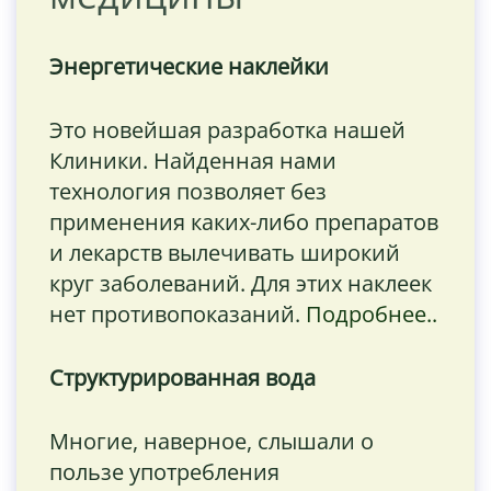
Энергетические наклейки
Это новейшая разработка нашей
Клиники. Найденная нами
технология позволяет без
применения каких-либо препаратов
и лекарств вылечивать широкий
круг заболеваний. Для этих наклеек
нет противопоказаний.
Подробнее..
Структурированная вода
Многие, наверное, слышали о
пользе употребления