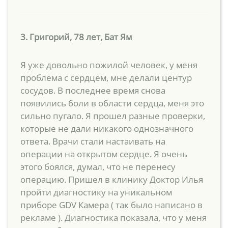
3. Григорий, 78 лет, Бат Ям
Я уже довольно пожилой человек, у меня
проблема с сердцем, мне делали центур
сосудов. В последнее время снова
появились боли в области сердца, меня это
сильно пугало. Я прошел разные проверки,
которые не дали никакого однозначного
ответа. Врачи стали настаивать на
операции на открытом сердце. Я очень
этого боялся, думал, что не перенесу
операцию. Пришел в клинику Доктор Илья
пройти диагностику на уникальном
приборе GDV Камера ( так было написано в
рекламе ). Диагностика показала, что у меня