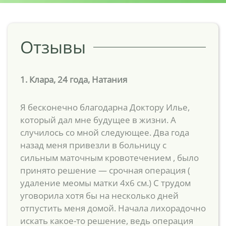
Отзывы
1. Клара, 24 года, Натания
Я бесконечно благодарна Доктору Илье,
который дал мне будущее в жизни. А
случилось со мной следующее. Два года
назад меня привезли в больницу с
сильным маточным кровотечением , было
принято решение — срочная операция (
удаление меомы матки 4х6 см.) С трудом
уговорила хотя бы на несколько дней
отпустить меня домой. Начала лихорадочно
искать какое-то решение, ведь операция