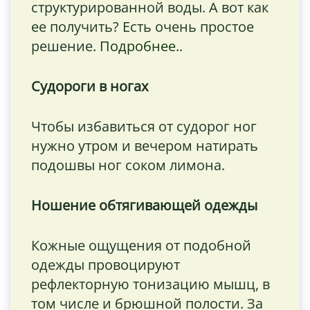
структурированной воды. А вот как
ее получить? Есть очень простое
решение.
Подробнее..
Судороги в ногах
Чтобы избавиться от судорог ног
нужно утром и вечером натирать
подошвы ног соком лимона.
Ношение обтягивающей одежды
Кожные ощущения от подобной
одежды провоцируют
рефлекторную тонизацию мышц, в
том числе и брюшной полости. За