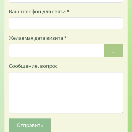
Ваш телефон для связи
*
Желаемая дата визита
*
...
Сообщение, вопрос
Отправить